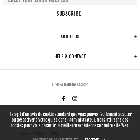
ABOUT US
HELP & CONTACT
© 2024 Routine Fashion
Il s'agit d'un avis de cookie standard que vous pouvez facilement adapter
ou désactiver à votre guise dans l'administrateur. Nous utilisons des
cookies pour vous garantir la meilleure expérience sur notre site Web.