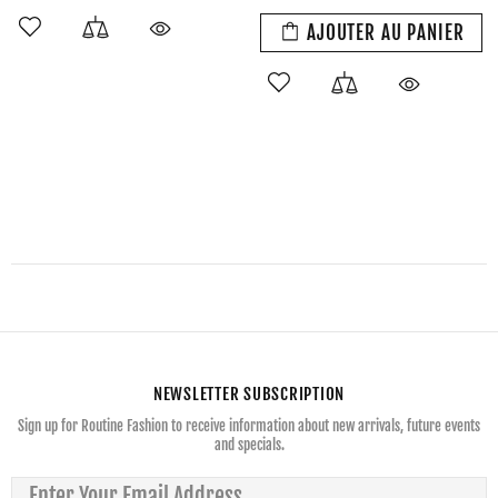
AJOUTER AU PANIER
NEWSLETTER SUBSCRIPTION
Sign up for Routine Fashion to receive information about new arrivals, future events
and specials.